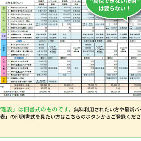
管理表」は旧書式のものです。
無料利用されたい方や最新バ
表」の印刷書式を見たい方はこちらのボタンからご登録くださ