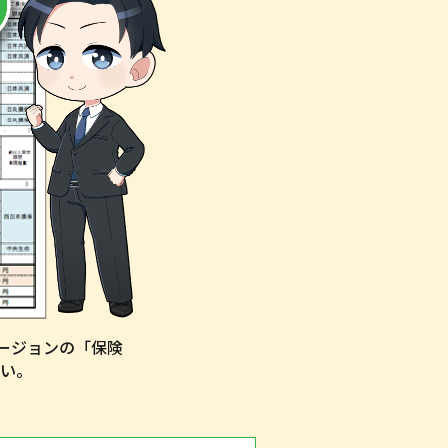
ージョンの「保険
い。