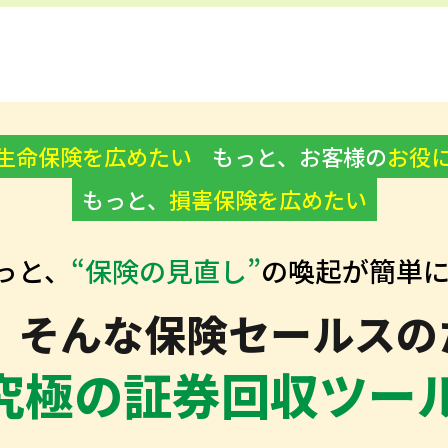
生命保険を広めたい
もっと、お客様の
お役
もっと、
損害保険を広めたい
っと、
“保険の見直し”
の喚起が簡単に
そんな保険セールスの
究極の証券回収ツー