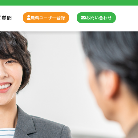
ご質問
無料ユーザー登録
お問い合わせ