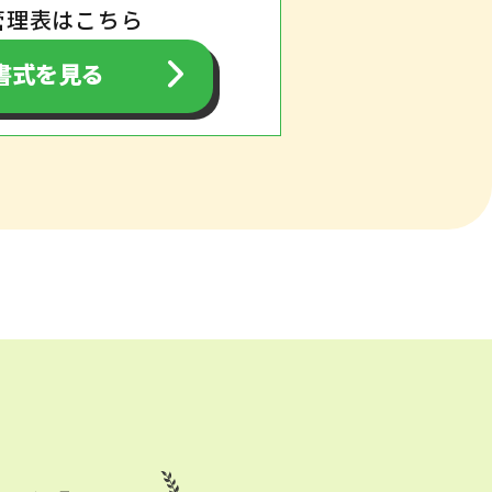
管理表はこちら
新書式を見る