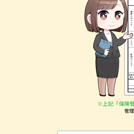
※上記「保険
管理